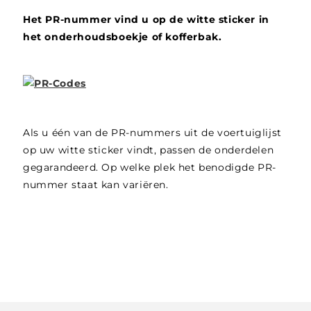
Het PR-nummer vind u op de witte sticker in
het onderhoudsboekje of kofferbak.
Als u één van de PR-nummers uit de voertuiglijst
op uw witte sticker vindt, passen de onderdelen
gegarandeerd. Op welke plek het benodigde PR-
nummer staat kan variëren.