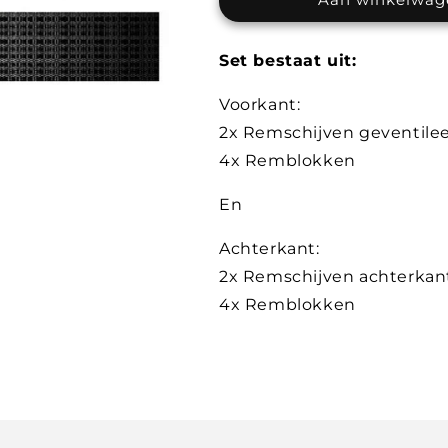
Set bestaat uit:
Voorkant:
2x Remschijven geventile
4x Remblokken
En
Achterkant:
2x Remschijven achterkan
4x Remblokken