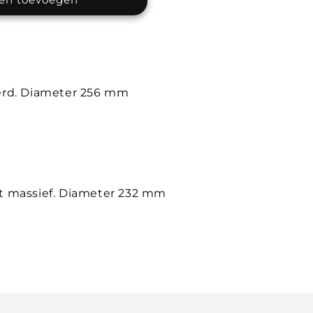
erd. Diameter 256 mm
t massief. Diameter 232 mm