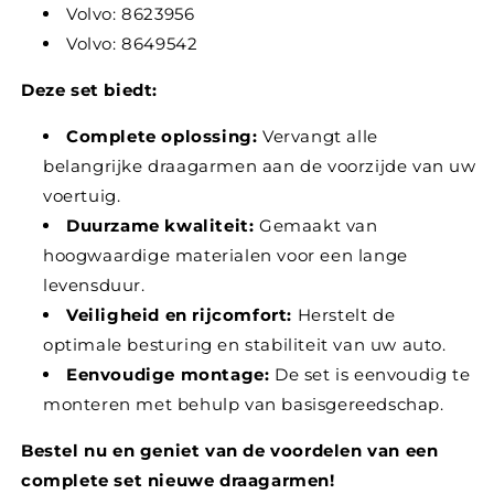
Volvo: 8623956
Volvo: 8649542
Deze set biedt:
Complete oplossing:
Vervangt alle
belangrijke draagarmen aan de voorzijde van uw
voertuig.
Duurzame kwaliteit:
Gemaakt van
hoogwaardige materialen voor een lange
levensduur.
Veiligheid en rijcomfort:
Herstelt de
optimale besturing en stabiliteit van uw auto.
Eenvoudige montage:
De set is eenvoudig te
monteren met behulp van basisgereedschap.
Bestel nu en geniet van de voordelen van een
complete set nieuwe draagarmen!